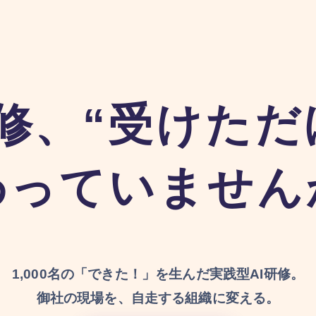
研修、“受けただ
わっていません
1,000名の「できた！」を生んだ実践型AI研修。
御社の現場を、自走する組織に変える。