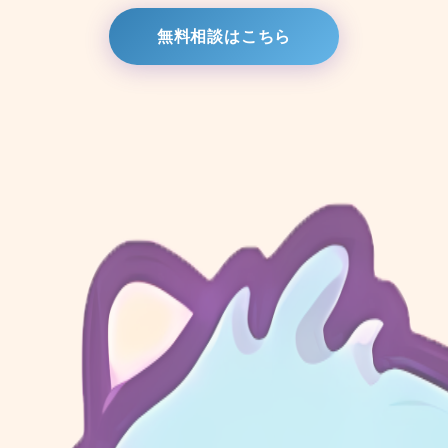
無料相談はこちら