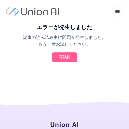
エラーが発生しました
記事の読み込み中に問題が発生しました。
もう一度お試しください。
再試行
Union AI