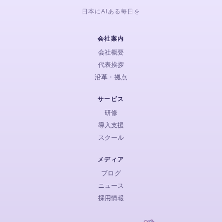
日本にAIある毎日を
会社案内
会社概要
代表挨拶
沿革・拠点
サービス
研修
導入支援
スクール
メディア
ブログ
ニュース
採用情報